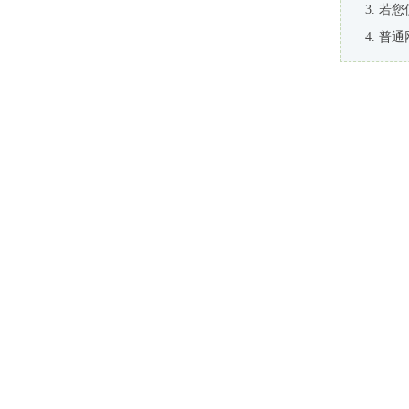
若您
普通