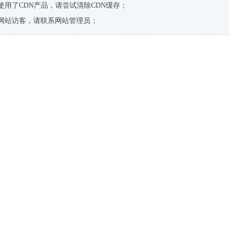
使用了CDN产品，请尝试清除CDN缓存；
网站访客，请联系网站管理员；